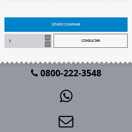
DÓNDE COMPRAR
CONSULTAR
0800-222-3548