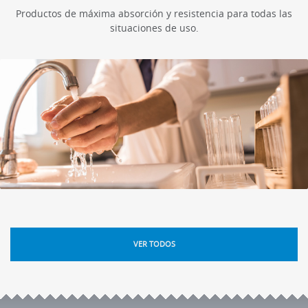
Productos de máxima absorción y resistencia para todas las
situaciones de uso.
VER TODOS