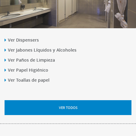
Ver Dispensers
Ver Jabones Líquidos y Alcoholes
Ver Paños de Limpieza
Ver Papel Higiénico
Ver Toallas de papel
VER TODOS