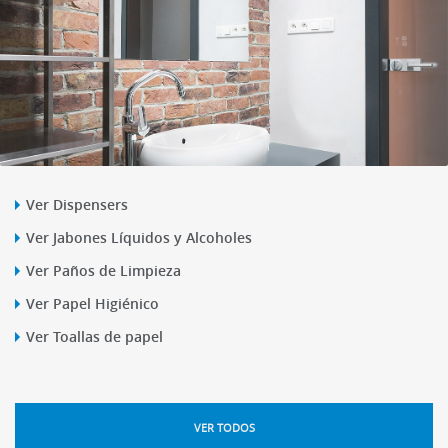
Ver Dispensers
Ver Jabones Líquidos y Alcoholes
Ver Paños de Limpieza
Ver Papel Higiénico
Ver Toallas de papel
VER TODOS