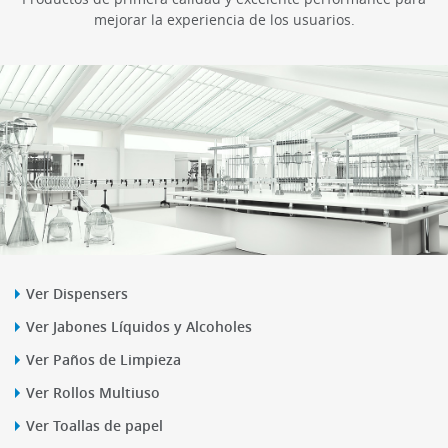
mejorar la experiencia de los usuarios.
Ver Dispensers
Ver Jabones Líquidos y Alcoholes
Ver Paños de Limpieza
Ver Rollos Multiuso
Ver Toallas de papel