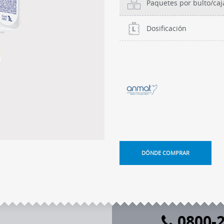
Paquetes por bulto/caj
Dosificación
DÓNDE COMPRAR
0800-2