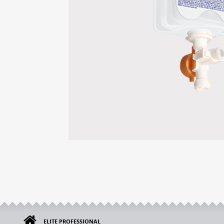
ELITE PROFESSIONAL