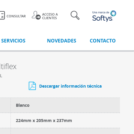
ACCESO A
CONSULTAR
CLIENTES
SERVICIOS
NOVEDADES
CONTACTO
iflex
L
Descargar información técnica
Blanco
224mm x 205mm x 237mm