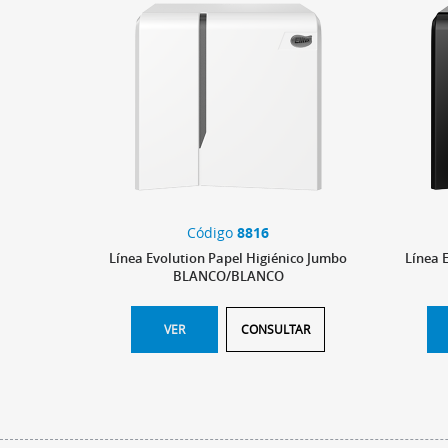
Código
8816
Línea Evolution Papel Higiénico Jumbo
Línea 
BLANCO/BLANCO
VER
CONSULTAR