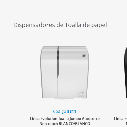
Dispensadores de Toalla de papel
Código
8811
Línea Evolution Toalla Jumbo Autocorte
Línea E
Non-touch BLANCO/BLANCO