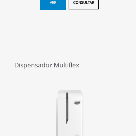
VER
CONSULTAR
Dispensador Multiflex