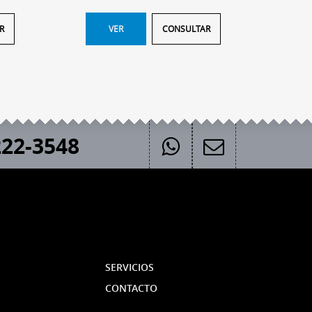
R
VER
CONSULTAR
22-3548
SERVICIOS
CONTACTO