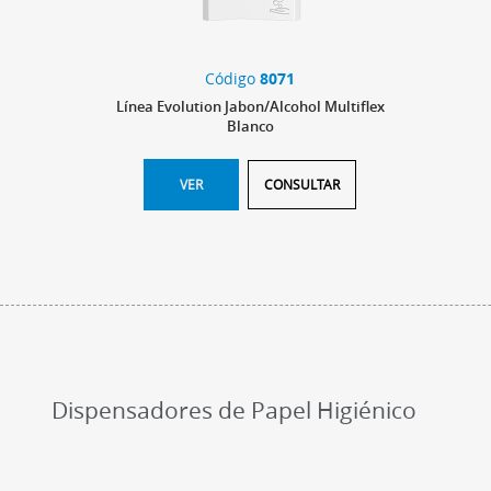
Código
8071
Línea Evolution Jabon/Alcohol Multiflex
Blanco
VER
CONSULTAR
Dispensadores de Papel Higiénico