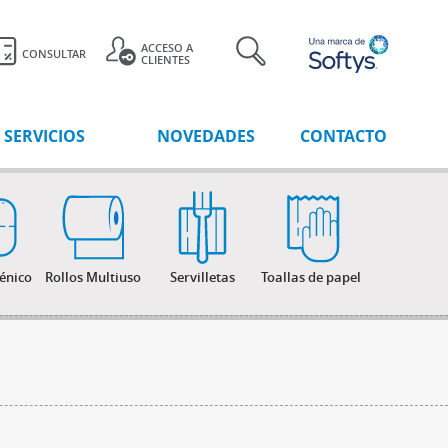
ACCESO A
CONSULTAR
CLIENTES
SERVICIOS
NOVEDADES
CONTACTO
iénico
Rollos Multiuso
Servilletas
Toallas de papel