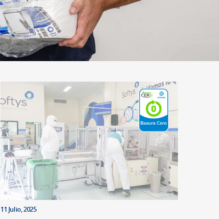
11 Julio, 2025