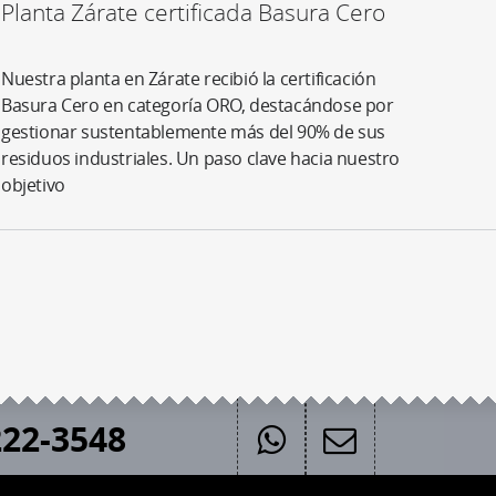
Planta Zárate certificada Basura Cero
Nuestra planta en Zárate recibió la certificación
Basura Cero en categoría ORO, destacándose por
gestionar sustentablemente más del 90% de sus
residuos industriales. Un paso clave hacia nuestro
objetivo
22-3548