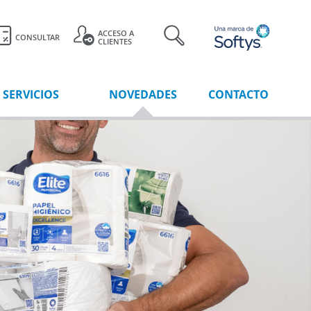
ACCESO A
CONSULTAR
CLIENTES
SERVICIOS
NOVEDADES
CONTACTO