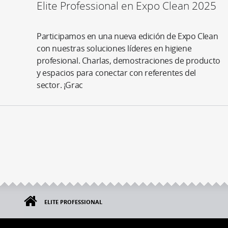
Elite Professional en Expo Clean 2025
Participamos en una nueva edición de Expo Clean
con nuestras soluciones líderes en higiene
profesional. Charlas, demostraciones de producto
y espacios para conectar con referentes del
sector. ¡Grac
ELITE PROFESSIONAL