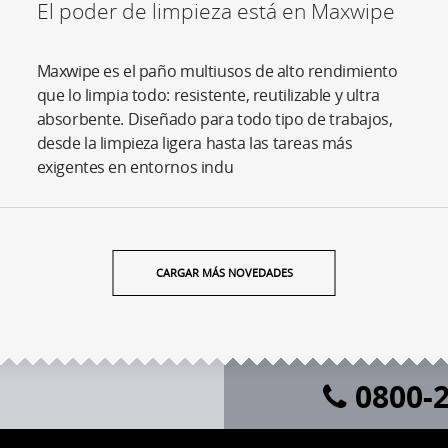
El poder de limpieza está en Maxwipe
Maxwipe es el paño multiusos de alto rendimiento
que lo limpia todo: resistente, reutilizable y ultra
absorbente. Diseñado para todo tipo de trabajos,
desde la limpieza ligera hasta las tareas más
exigentes en entornos indu
CARGAR MÁS NOVEDADES
0800-2