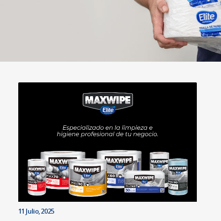
11 Julio, 2025