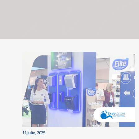
11 Julio, 2025