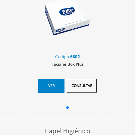
Código
6802
Faciales Box Plus
VER
CONSULTAR
Papel Higiénico