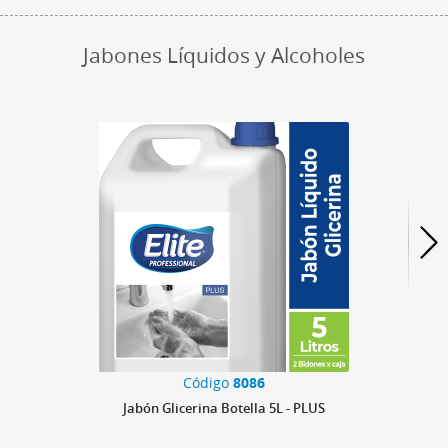
Jabones Líquidos y Alcoholes
Código
8086
Jabón Glicerina Botella 5L - PLUS