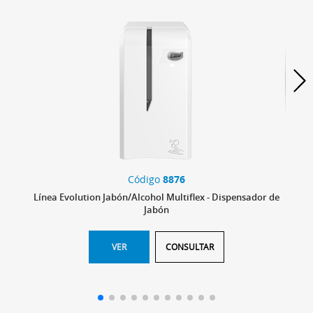
Código
8876
Línea Evolution Jabón/Alcohol Multiflex - Dispensador de
Jabón
VER
CONSULTAR