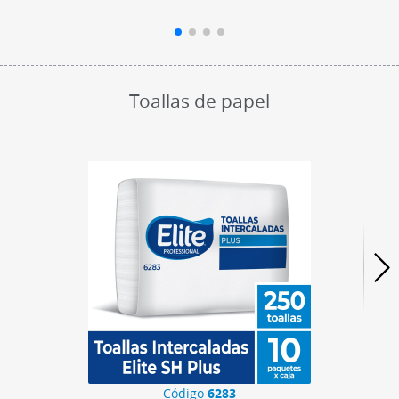
Toallas de papel
Código
6283