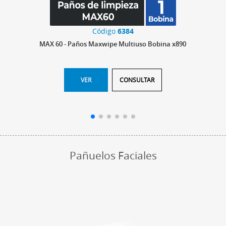
Código
6384
MAX 60 - Paños Maxwipe Multiuso Bobina x890
VER
CONSULTAR
Pañuelos Faciales