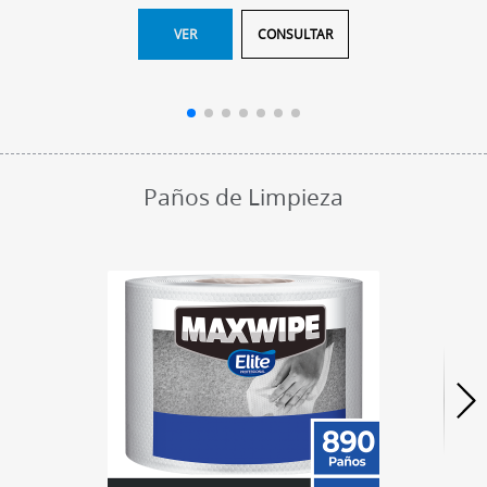
VER
CONSULTAR
Paños de Limpieza