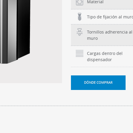
Material
Tipo de fijación al mur
Tornillos adherencia al
muro
Cargas dentro del
dispensador
DÓNDE COMPRAR