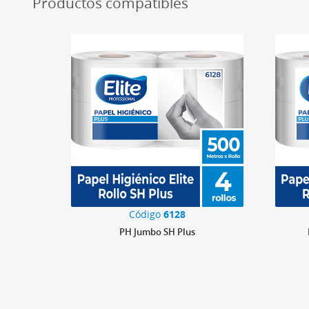
Productos compatibles
Código
6128
PH Jumbo SH Plus