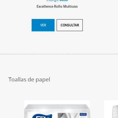
Excellence Rollo Multiuso
VER
CONSULTAR
Toallas de papel