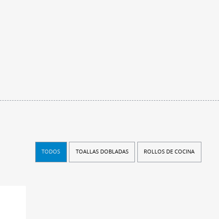
TODOS
TOALLAS DOBLADAS
ROLLOS DE COCINA