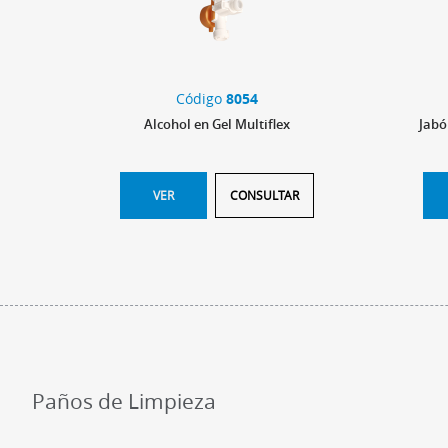
Código
8054
Alcohol en Gel Multiflex
Jabó
VER
CONSULTAR
Paños de Limpieza