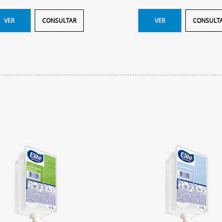
VER
CONSULTAR
VER
CONSULT