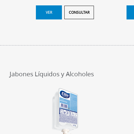
VER
CONSULTAR
Jabones Líquidos y Alcoholes