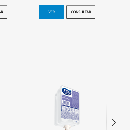
AR
VER
CONSULTAR