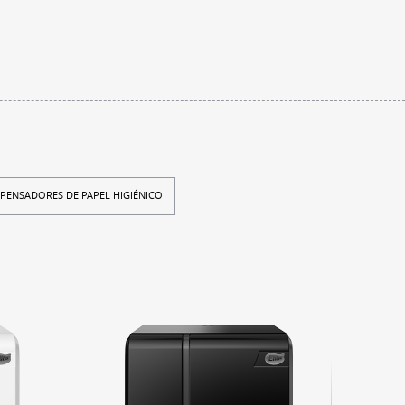
SPENSADORES DE PAPEL HIGIÉNICO