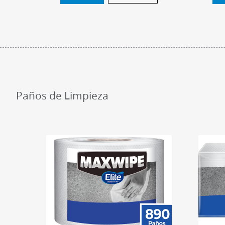
Paños de Limpieza