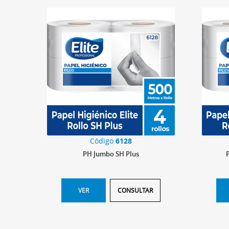
Código
6128
PH Jumbo SH Plus
VER
CONSULTAR