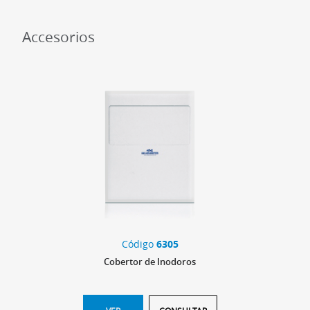
Accesorios
Código
6305
Cobertor de Inodoros