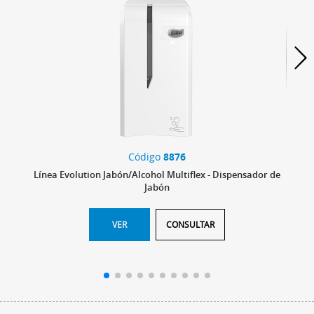
Código
8876
Línea Evolution Jabón/Alcohol Multiflex - Dispensador de
Jabón
VER
CONSULTAR