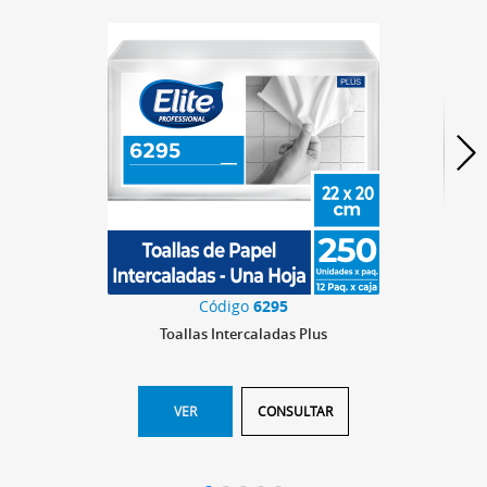
Código
6295
Toallas Intercaladas Plus
VER
CONSULTAR