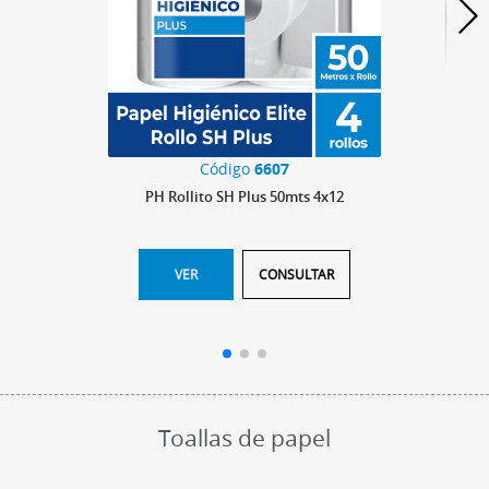
Código
6607
PH Rollito SH Plus 50mts 4x12
VER
CONSULTAR
Toallas de papel