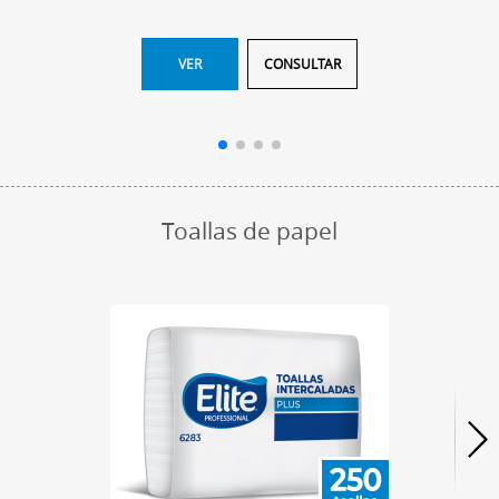
VER
CONSULTAR
Toallas de papel