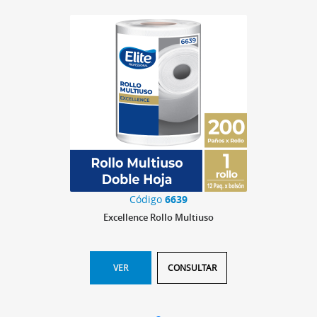
Código
6639
Excellence Rollo Multiuso
VER
CONSULTAR