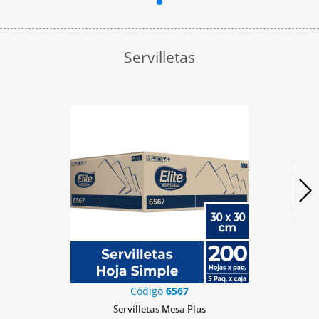
Servilletas
Código
6567
Servilletas Mesa Plus