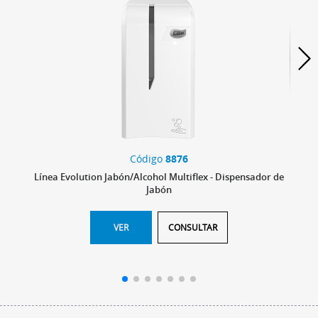
Código
8876
Línea Evolution Jabón/Alcohol Multiflex - Dispensador de
Jabón
VER
CONSULTAR