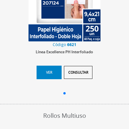
Código
6621
Línea Excellence PH Interfoliado
VER
CONSULTAR
Rollos Multiuso