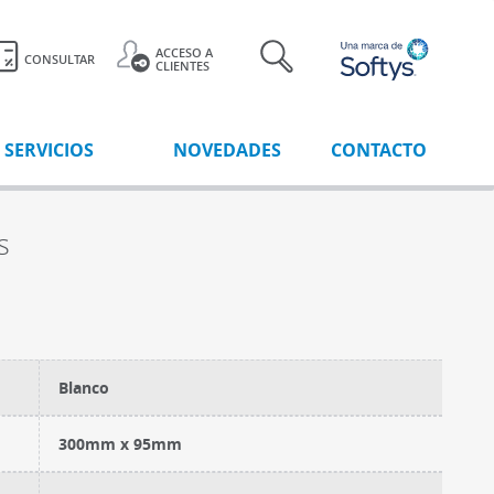
ACCESO A
CONSULTAR
CLIENTES
SERVICIOS
NOVEDADES
CONTACTO
s
Blanco
300mm x 95mm