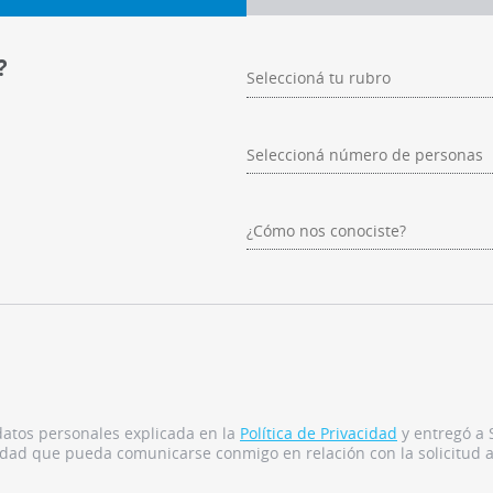
?
datos personales explicada en la
Política de Privacidad
y entregó a 
idad que pueda comunicarse conmigo en relación con la solicitud a