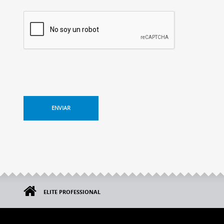
ENVIAR
ELITE PROFESSIONAL