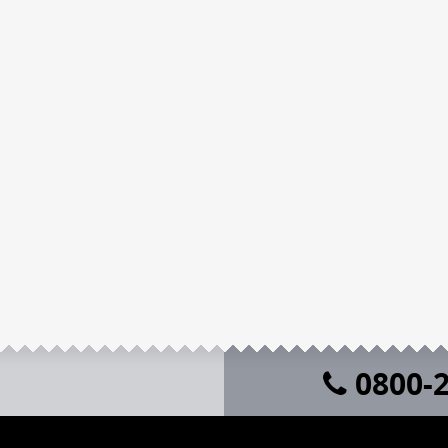
0800-2