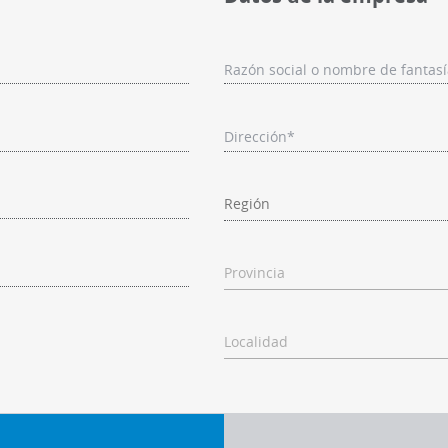
Razón social o nombre de fantas
Dirección*