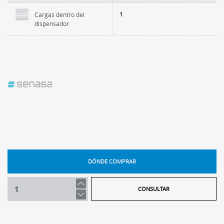
1
Cargas dentro del
dispensador
DÓNDE COMPRAR
CONSULTAR