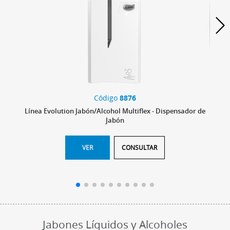
Código
8876
Línea Evolution Jabón/Alcohol Multiflex - Dispensador de
Jabón
VER
CONSULTAR
Jabones Líquidos y Alcoholes