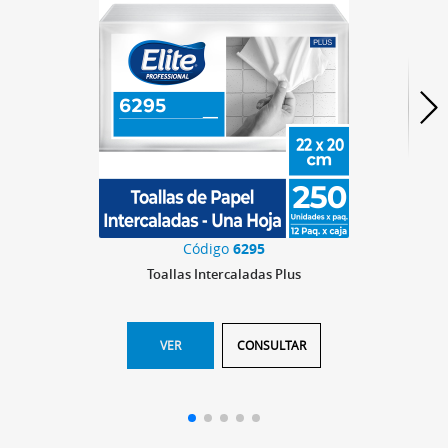
Código
6295
Toallas Intercaladas Plus
VER
CONSULTAR