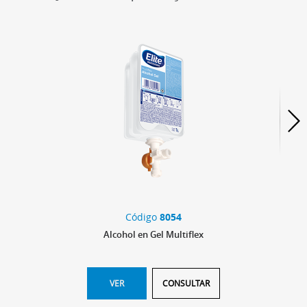
Código
8054
Alcohol en Gel Multiflex
VER
CONSULTAR