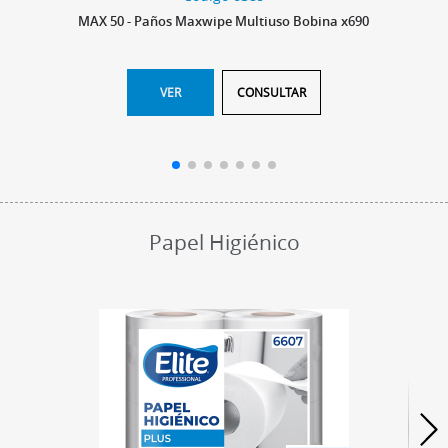
MAX 50 - Paños Maxwipe Multiuso Bobina x690
VER
CONSULTAR
Papel Higiénico