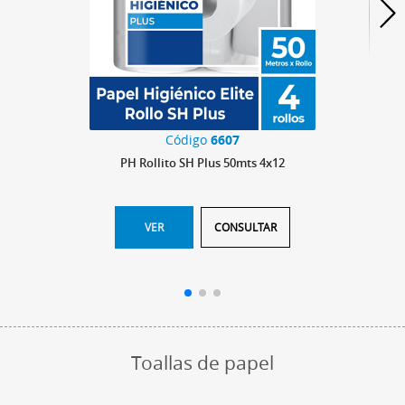
Código
6607
PH Rollito SH Plus 50mts 4x12
VER
CONSULTAR
Toallas de papel