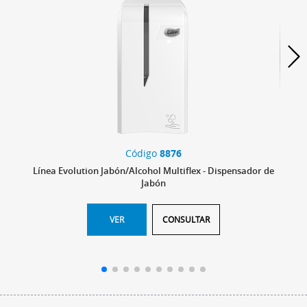
Código
8876
Línea Evolution Jabón/Alcohol Multiflex - Dispensador de
Jabón
VER
CONSULTAR