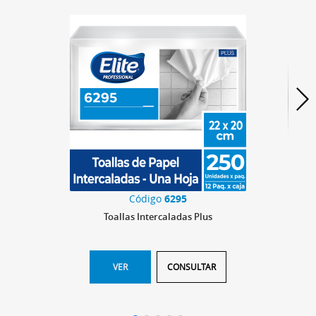
Código
6295
Toallas Intercaladas Plus
VER
CONSULTAR