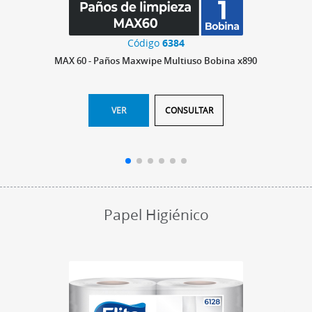
Código
6384
MAX 60 - Paños Maxwipe Multiuso Bobina x890
VER
CONSULTAR
Papel Higiénico