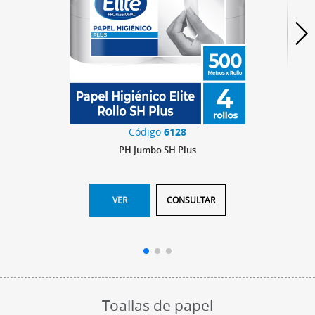
Código
6128
PH Jumbo SH Plus
VER
CONSULTAR
Toallas de papel