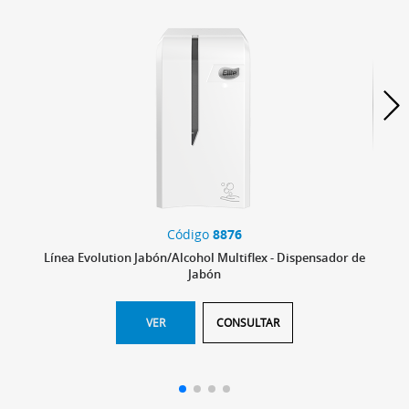
Código
8876
Línea Evolution Jabón/Alcohol Multiflex - Dispensador de
Jabón
VER
CONSULTAR