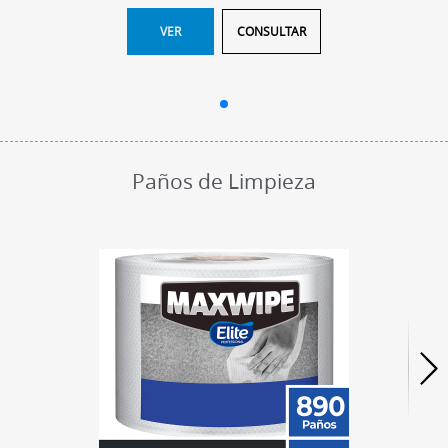
VER
CONSULTAR
Paños de Limpieza