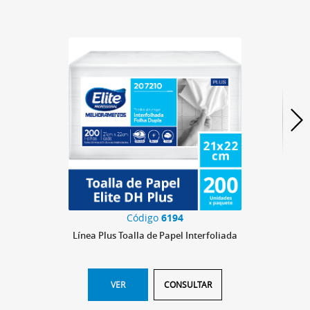
Código
6194
Línea Plus Toalla de Papel Interfoliada
VER
CONSULTAR