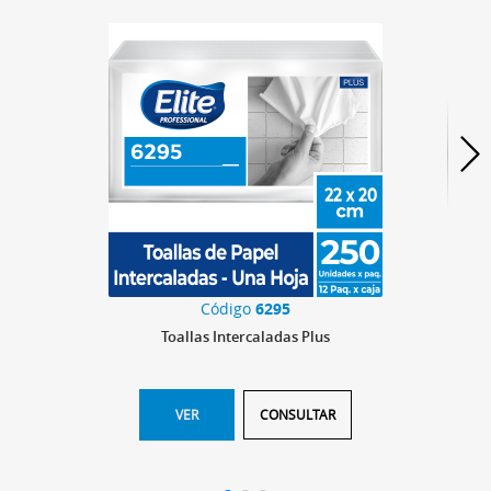
Código
6295
Toallas Intercaladas Plus
VER
CONSULTAR