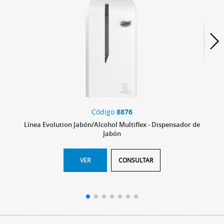
Código
8876
Línea Evolution Jabón/Alcohol Multiflex - Dispensador de
Jabón
VER
CONSULTAR