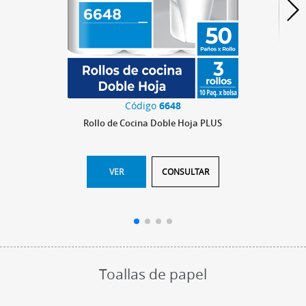
Código
6648
Rollo de Cocina Doble Hoja PLUS
VER
CONSULTAR
Toallas de papel