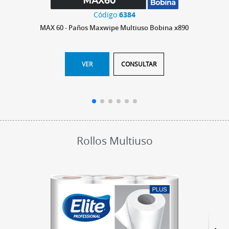
Código
6384
MAX 60 - Paños Maxwipe Multiuso Bobina x890
VER
CONSULTAR
Rollos Multiuso