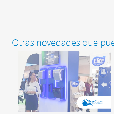
Otras novedades que pue