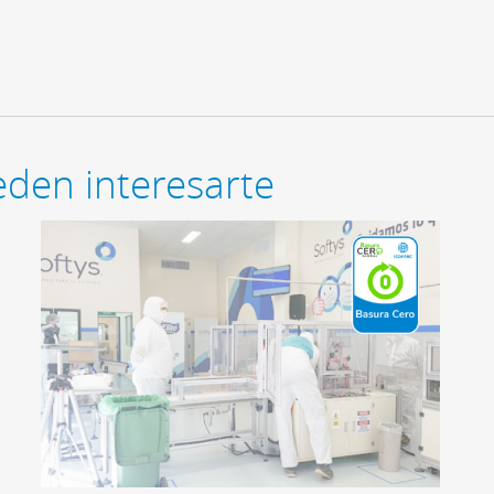
den interesarte