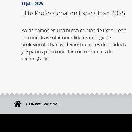
11 Julio, 2025
Elite Professional en Expo Clean 2025
Participamos en una nueva edición de Expo Clean
con nuestras soluciones líderes en higiene
profesional. Charlas, demostraciones de producto
y espacios para conectar con referentes del
sector. ¡Grac
ELITE PROFESSIONAL