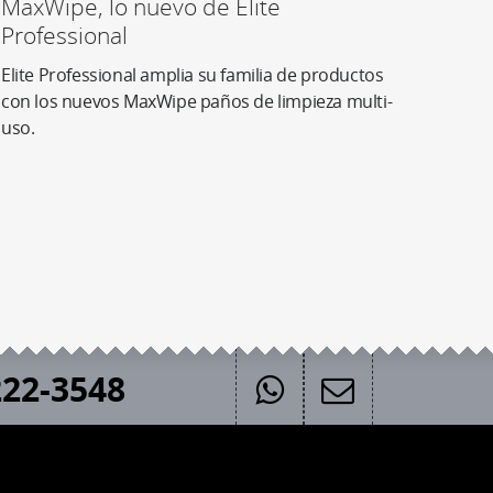
MaxWipe, lo nuevo de Elite
Professional
Elite Professional amplia su familia de productos
con los nuevos MaxWipe paños de limpieza multi-
uso.
22-3548