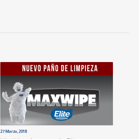
27 Marzo, 2018