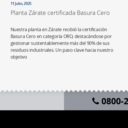
11 Julio, 2025
Planta Zárate certificada Basura Cero
Nuestra planta en Zárate recibió la certificación
Basura Cero en categoría ORO, destacándose por
gestionar sustentablemente más del 90% de sus
residuos industriales. Un paso clave hacia nuestro
objetivo
0800-2