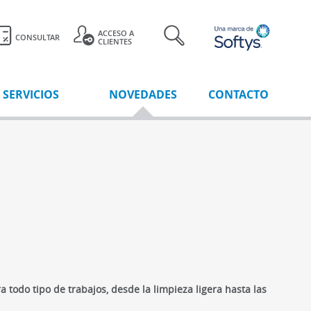
ACCESO A
CONSULTAR
CLIENTES
SERVICIOS
NOVEDADES
CONTACTO
 todo tipo de trabajos, desde la limpieza ligera hasta las