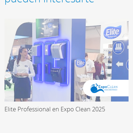
Elite Professional en Expo Clean 2025