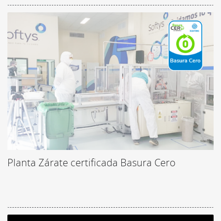
Planta Zárate certificada Basura Cero