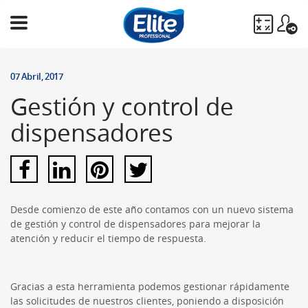
Ingresá
tu
07 Abril, 2017
búsqueda
Gestión y control de
BUSCAR
dispensadores
Desde comienzo de este año contamos con un nuevo sistema
de gestión y control de dispensadores para mejorar la
atención y reducir el tiempo de respuesta.
Gracias a esta herramienta podemos gestionar rápidamente
las solicitudes de nuestros clientes, poniendo a disposición