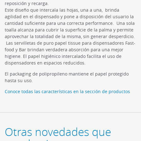
reposición y recarga.
Este diseño que intercala las hojas, una a una, brinda
agilidad en el dispensado y pone a disposición del usuario la
cantidad suficiente para una correcta performance. Una sola
toalla alcanza para cubrir la superficie de la palma y permite
aprovechar la totalidad de la misma, sin generar desperdicio.
Las servilletas de puro papel tissue para dispensadores Fast-
food y Bar brindan verdadera absorción para una mejor
higiene. El papel higiénico intercalado facilita el uso de
dispensadores en espacios reducidos.
El packaging de polipropileno mantiene el papel protegido
hasta su uso.
Conoce todas las características en la sección de productos
Otras novedades que