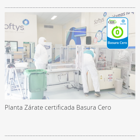
Planta Zárate certificada Basura Cero