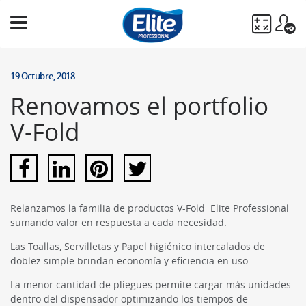
Ingresá
tu
19 Octubre, 2018
búsqueda
Renovamos el portfolio
BUSCAR
V-Fold
Relanzamos la familia de productos V-Fold Elite Professional
sumando valor en respuesta a cada necesidad.
Las Toallas, Servilletas y Papel higiénico intercalados de
doblez simple brindan economía y eficiencia en uso.
La menor cantidad de pliegues permite cargar más unidades
dentro del dispensador optimizando los tiempos de