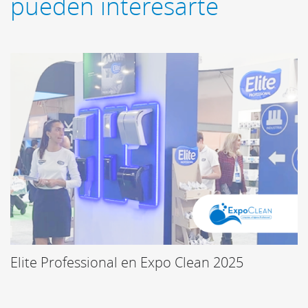
pueden interesarte
Elite Professional en Expo Clean 2025